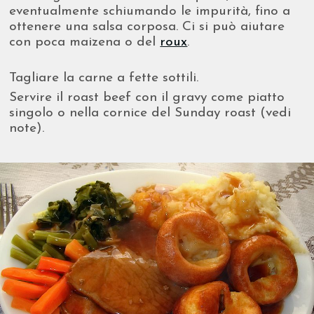
eventualmente schiumando le impurità, fino a
ottenere una salsa corposa. Ci si può aiutare
con poca maizena o del
roux
.
Tagliare la carne a fette sottili.
Servire il roast beef con il gravy come piatto
singolo o nella cornice del Sunday roast (vedi
note).