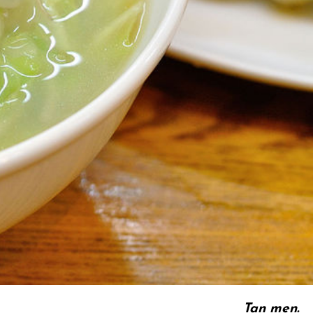
Tan men.