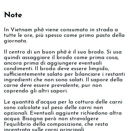
Note
In Vietnam phở viene consumato in strada a
tutte le ore, più spesso come primo pasto della
giornata.
Il centro di un buon phở è il suo brodo. Si usa
quindi assaggiare il brodo come prima cosa,
ancora prima di aggiungere eventuali
condimenti. Il brodo deve essere limpido,
sufficientemente salato per bilanciare i restanti
ingredienti che non sono salati. Il sapore della
carne deve essere prevalente, pur non
coprendo gli altri sapori.
Le quantità d'acqua per la cottura delle carni
sono calcolate sul peso delle carni non
opzionali. Eventuali aggiunte richiedono altra
acqua. Bisogna però non stravolgere
l'equilibrio della composizione, che resta
incentrata sulle carni principali.