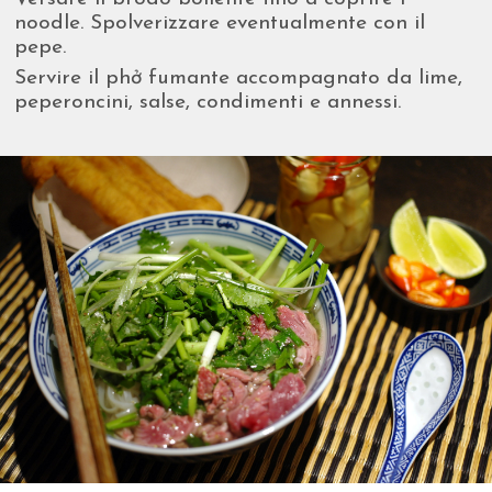
noodle. Spolverizzare eventualmente con il
pepe.
Servire il phở fumante accompagnato da lime,
peperoncini, salse, condimenti e annessi.