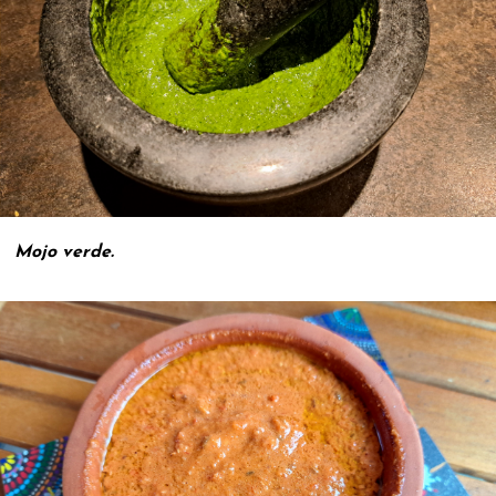
Mojo verde.