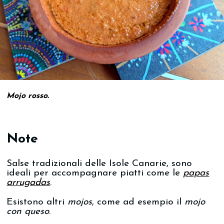
Mojo rosso.
Note
Salse tradizionali delle Isole Canarie, sono
ideali per accompagnare piatti come le
papas
arrugadas
.
Esistono altri
mojos
, come ad esempio il
mojo
con queso
.