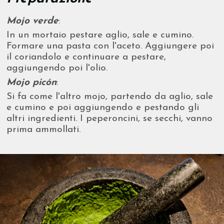
Mojo verde
:
In un mortaio pestare aglio, sale e cumino.
Formare una pasta con l'aceto. Aggiungere poi
il coriandolo e continuare a pestare,
aggiungendo poi l'olio.
Mojo picón
:
Si fa come l'altro mojo, partendo da aglio, sale
e cumino e poi aggiungendo e pestando gli
altri ingredienti. I peperoncini, se secchi, vanno
prima ammollati.