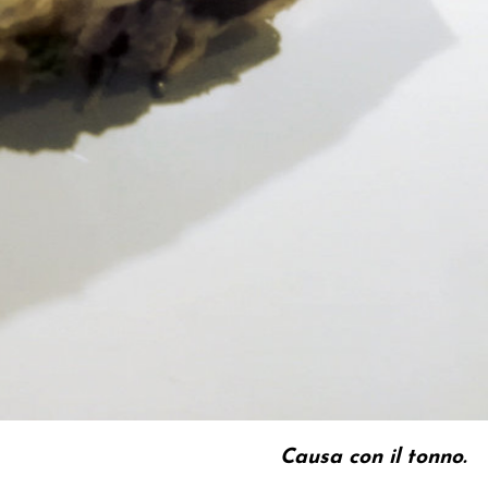
Causa con il tonno.