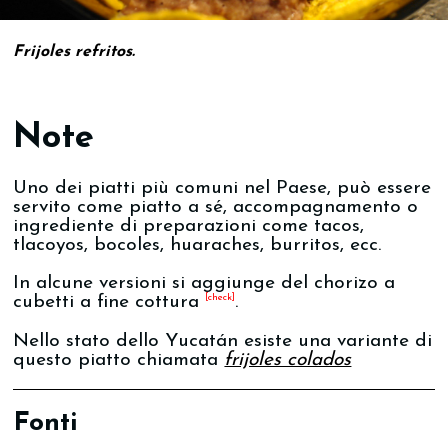
Frijoles refritos.
Note
Uno dei piatti più comuni nel Paese, può essere
servito come piatto a sé, accompagnamento o
ingrediente di preparazioni come tacos,
tlacoyos, bocoles, huaraches, burritos, ecc.
In alcune versioni si aggiunge del chorizo a
[check]
cubetti a fine cottura
.
Nello stato dello Yucatán esiste una variante di
questo piatto chiamata
frijoles colados
Fonti