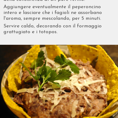
Aggiungere eventualmente il peperoncino
intero e lasciare che i fagioli ne assorbano
l'aroma, sempre mescolando, per 5 minuti.
Servire caldo, decorando con il formaggio
grattugiato e i totopos.