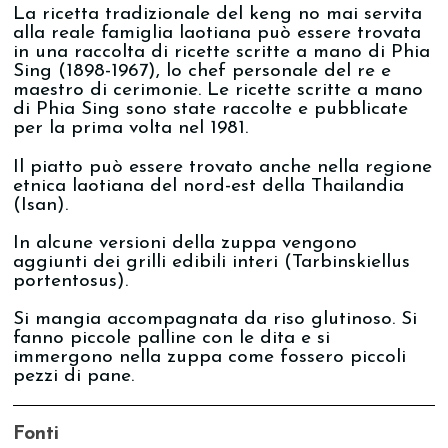
La ricetta tradizionale del keng no mai servita
alla reale famiglia laotiana può essere trovata
in una raccolta di ricette scritte a mano di Phia
Sing (1898-1967), lo chef personale del re e
maestro di cerimonie. Le ricette scritte a mano
di Phia Sing sono state raccolte e pubblicate
per la prima volta nel 1981.
Il piatto può essere trovato anche nella regione
etnica laotiana del nord-est della Thailandia
(Isan).
In alcune versioni della zuppa vengono
aggiunti dei grilli edibili interi (Tarbinskiellus
portentosus).
Si mangia accompagnata da riso glutinoso. Si
fanno piccole palline con le dita e si
immergono nella zuppa come fossero piccoli
pezzi di pane.
Fonti