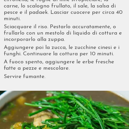
carne, lo scalogno frullato, il sale, la salsa di
pesce e il padaek. Lasciar cuocere per circa 40
minuti.
Sciacquare il riso. Pestarlo accuratamente, o
frullarlo con un mestolo di liquido di cottura e
incorporarlo alla zuppa.
Aggiungere poi la zucca, le zucchine cinesi e i
funghi. Continuare la cottura per 10 minuti.
A fuoco spento, aggiungere le erbe fresche
fatte a pezze e mescolare.
Servire fumante.