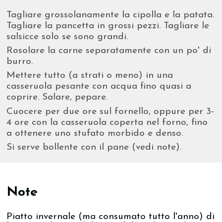
Tagliare grossolanamente la cipolla e la patata.
Tagliare la pancetta in grossi pezzi. Tagliare le
salsicce solo se sono grandi.
Rosolare la carne separatamente con un po' di
burro.
Mettere tutto (a strati o meno) in una
casseruola pesante con acqua fino quasi a
coprire. Salare, pepare.
Cuocere per due ore sul fornello, oppure per 3-
4 ore con la casseruola coperta nel forno, fino
a ottenere uno stufato morbido e denso.
Si serve bollente con il pane (vedi note).
Note
Piatto invernale (ma consumato tutto l'anno) di