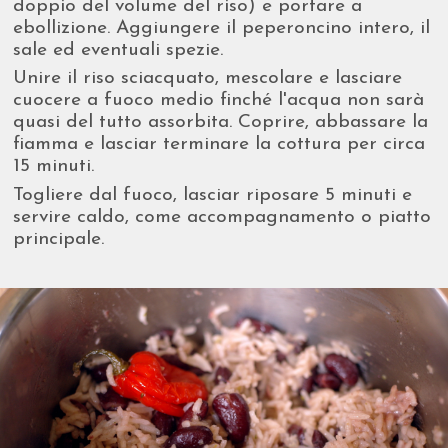
doppio del volume del riso) e portare a
ebollizione. Aggiungere il peperoncino intero, il
sale ed eventuali spezie.
Unire il riso sciacquato, mescolare e lasciare
cuocere a fuoco medio finché l'acqua non sarà
quasi del tutto assorbita. Coprire, abbassare la
fiamma e lasciar terminare la cottura per circa
15 minuti.
Togliere dal fuoco, lasciar riposare 5 minuti e
servire caldo, come accompagnamento o piatto
principale.