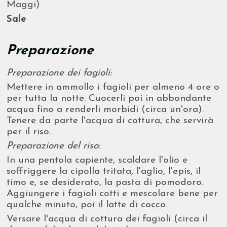
Maggi)
Sale
Preparazione
Preparazione dei fagioli:
Mettere in ammollo i fagioli per almeno 4 ore o
per tutta la notte. Cuocerli poi in abbondante
acqua fino a renderli morbidi (circa un'ora).
Tenere da parte l'acqua di cottura, che servirà
per il riso.
Preparazione del riso:
In una pentola capiente, scaldare l'olio e
soffriggere la cipolla tritata, l'aglio, l'epis, il
timo e, se desiderato, la pasta di pomodoro.
Aggiungere i fagioli cotti e mescolare bene per
qualche minuto, poi il latte di cocco.
Versare l'acqua di cottura dei fagioli (circa il