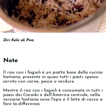
Diri Kole ak Pwa.
Note
Il riso con i fagioli è un piatto base della cucina
haitiana, presente in quasi tutti i pasti, spesso
servito con carne, pesce o verdure.
Mentre il riso con i fagioli è consumato in tutti i
paesi dei Caraibi e dell'America centrale, nella
versione haitiana sono l'epis e il latte di cocco a
fare la differenza.