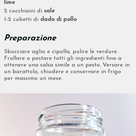
lime
2 cucchiaini di
sale
1-2 cubetti di
dado di pollo
Preparazione
Sbucciare aglio e cipolla, pulire le verdure.
Frullare o pestare tutti gli ingredienti fino a
ottenere una salsa simile a un pesto. Versare in
un barattolo, chiudere e conservare in frigo
per massimo un mese.