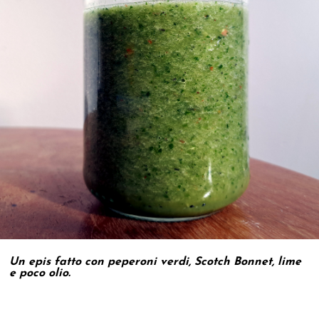
Un epis fatto con peperoni verdi, Scotch Bonnet, lime
e poco olio.