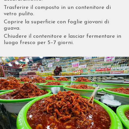
Trasferire il composto in un contenitore di
vetro pulito.
Coprire la superficie con foglie giovani di
guava.
Chiudere il contenitore e lasciar fermentare in
luogo fresco per 5–7 giorni.