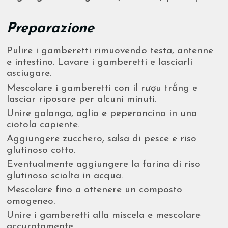
Preparazione
Pulire i gamberetti rimuovendo testa, antenne
e intestino. Lavare i gamberetti e lasciarli
asciugare.
Mescolare i gamberetti con il rượu trắng e
lasciar riposare per alcuni minuti.
Unire galanga, aglio e peperoncino in una
ciotola capiente.
Aggiungere zucchero, salsa di pesce e riso
glutinoso cotto.
Eventualmente aggiungere la farina di riso
glutinoso sciolta in acqua.
Mescolare fino a ottenere un composto
omogeneo.
Unire i gamberetti alla miscela e mescolare
accuratamente.