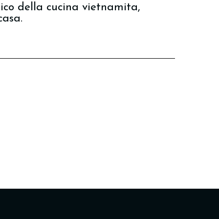
ico della cucina vietnamita,
casa.