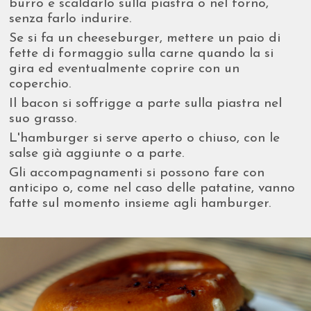
burro e scaldarlo sulla piastra o nel forno,
senza farlo indurire.
Se si fa un cheeseburger, mettere un paio di
fette di formaggio sulla carne quando la si
gira ed eventualmente coprire con un
coperchio.
Il bacon si soffrigge a parte sulla piastra nel
suo grasso.
L'hamburger si serve aperto o chiuso, con le
salse già aggiunte o a parte.
Gli accompagnamenti si possono fare con
anticipo o, come nel caso delle patatine, vanno
fatte sul momento insieme agli hamburger.