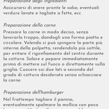
Preparazione degli ingredienti
Assicurarsi di avere pronte le salse, eventuali
verdure lavate e tagliate a fette, ecc.
Preparazione della carne
Pressare la carne in modo deciso, senza
lavorarla troppo, dandogli una forma piatta e
circolare. Volendo si può spingere la parte più
interna della polpetta, rendendola più sottile,
per evitare il rigonfiamento del centro durante
la cottura. Salare e pepare immediatamente
prima di mettere sul fuoco o direttamente sulla
griglia. Cuocere sui due lati a seconda del
grado di cottura desiderato senza schiacciare
la carne.
Preparazione dell'hamburger
Nel frattempo tagliare il panino,
eventualmente spalmare la mollica con poco