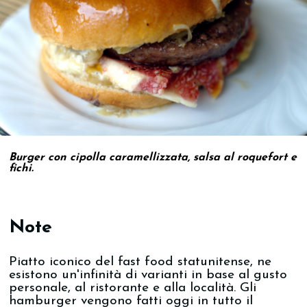
Burger con cipolla caramellizzata, salsa al roquefort e
fichi.
Note
Piatto iconico del fast food statunitense, ne
esistono un'infinità di varianti in base al gusto
personale, al ristorante e alla località. Gli
hamburger vengono fatti oggi in tutto il