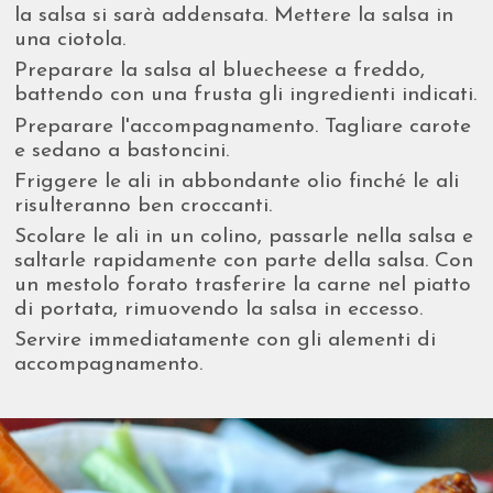
la salsa si sarà addensata. Mettere la salsa in
una ciotola.
Preparare la salsa al bluecheese a freddo,
battendo con una frusta gli ingredienti indicati.
Preparare l'accompagnamento. Tagliare carote
e sedano a bastoncini.
Friggere le ali in abbondante olio finché le ali
risulteranno ben croccanti.
Scolare le ali in un colino, passarle nella salsa e
saltarle rapidamente con parte della salsa. Con
un mestolo forato trasferire la carne nel piatto
di portata, rimuovendo la salsa in eccesso.
Servire immediatamente con gli alementi di
accompagnamento.