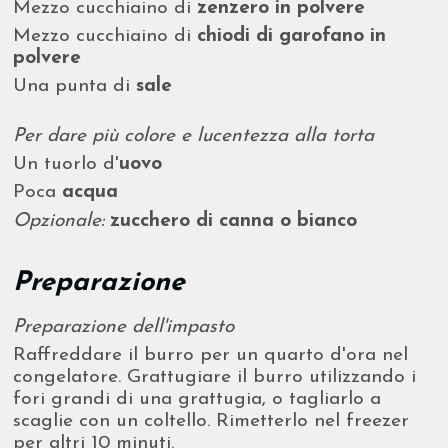
Mezzo cucchiaino di
zenzero in polvere
Mezzo cucchiaino di
chiodi di garofano in
polvere
Una punta di
sale
Per dare più colore e lucentezza alla torta
Un tuorlo d'
uovo
Poca
acqua
Opzionale:
zucchero di canna o bianco
Preparazione
Preparazione dell'impasto
Raffreddare il burro per un quarto d'ora nel
congelatore. Grattugiare il burro utilizzando i
fori grandi di una grattugia, o tagliarlo a
scaglie con un coltello. Rimetterlo nel freezer
per altri 10 minuti.