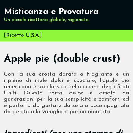
Misticanza e Provatura
Un piccolo ricettario globale, ragionato.
[
Ricette U.S.A.
]
Apple pie (double crust)
Con la sua crosta dorata e fragrante e un
ripieno di mele dolci e speziate, l'apple pie
americana è un classico della cucina degli Stati
Uniti. Questa torta dolce è amata da
generazioni per la sua semplicità e comfort, ed
è perfetta da gustare da sola o accompagnata
da gelato alla vaniglia o panna montata.