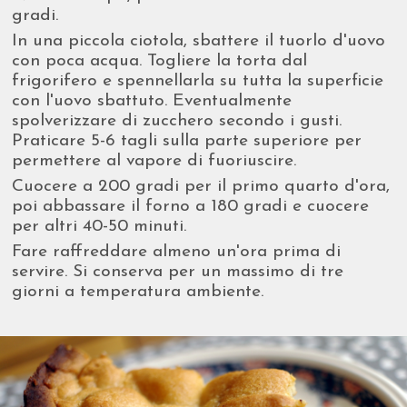
gradi.
In una piccola ciotola, sbattere il tuorlo d'uovo
con poca acqua. Togliere la torta dal
frigorifero e spennellarla su tutta la superficie
con l'uovo sbattuto. Eventualmente
spolverizzare di zucchero secondo i gusti.
Praticare 5-6 tagli sulla parte superiore per
permettere al vapore di fuoriuscire.
Cuocere a 200 gradi per il primo quarto d'ora,
poi abbassare il forno a 180 gradi e cuocere
per altri 40-50 minuti.
Fare raffreddare almeno un'ora prima di
servire. Si conserva per un massimo di tre
giorni a temperatura ambiente.