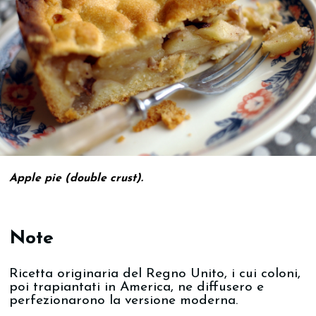
Apple pie (double crust).
Note
Ricetta originaria del Regno Unito, i cui coloni,
poi trapiantati in America, ne diffusero e
perfezionarono la versione moderna.