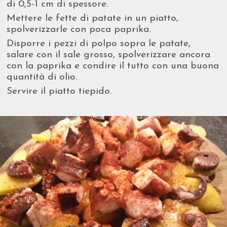
di 0,5-1 cm di spessore.
Mettere le fette di patate in un piatto,
spolverizzarle con poca paprika.
Disporre i pezzi di polpo sopra le patate,
salare con il sale grosso, spolverizzare ancora
con la paprika e condire il tutto con una buona
quantità di olio.
Servire il piatto tiepido.