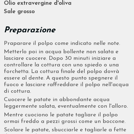
Olio extravergine d'oliva
Sale grosso
Preparazione
Praparare il polpo come indicato nelle note.
Metterlo poi in acqua bollente non salata e
lasciare cuocere. Dopo 30 minuti iniziare a
controllare la cottura con uno spiedo o una
forchetta. La cottura finale del polpo dovrà
essere al dente. A questo punto spegnere il
fuoco e lasciare raffreddare il polpo nell'acqua
di cottura.
Cuocere le patate in abbondante acqua
leggermente salata, eventualmente con l'alloro.
Mentre cuociono le patate tagliare il polpo
ormai freddo a pezzi grossi come un boccone.
Scolare le patate, sbucciarle e tagliarle a fette