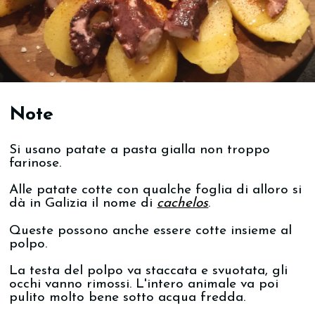
Note
Si usano patate a pasta gialla non troppo
farinose.
Alle patate cotte con qualche foglia di alloro si
dà in Galizia il nome di
cachelos
.
Queste possono anche essere cotte insieme al
polpo.
La testa del polpo va staccata e svuotata, gli
occhi vanno rimossi. L'intero animale va poi
pulito molto bene sotto acqua fredda.