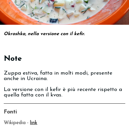
Okroshka, nella versione con il kefir.
Note
Zuppa estiva, fatta in molti modi, presente
anche in Ucraina.
La versione con il kefir è più recente rispetto a
quella fatta con il kvas.
Fonti
Wikipedia -
link