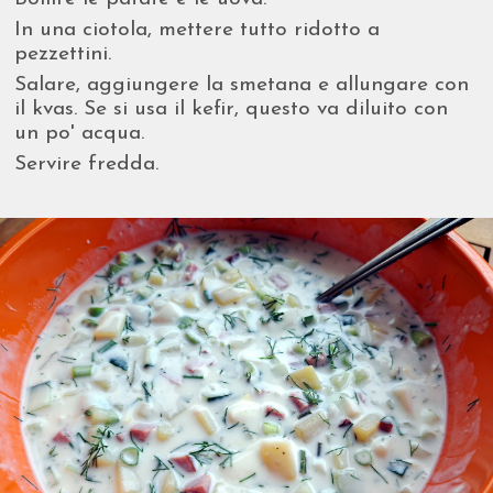
In una ciotola, mettere tutto ridotto a
pezzettini.
Salare, aggiungere la smetana e allungare con
il kvas. Se si usa il kefir, questo va diluito con
un po' acqua.
Servire fredda.