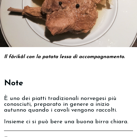
Il fårikål con la patata lessa di accompagnamento.
Note
È uno dei piatti tradizionali norvegesi più
conosciuti, preparato in genere a inizio
autunno quando i cavoli vengono raccolti.
Insieme ci si può bere una buona birra chiara.