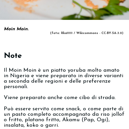
Moin Moin.
(foto: Rka11111 / Wikicommons - CC-BY-SA-3.0)
Note
Il Moin Moin è un piatto yoruba molto amato
in Nigeria e viene preparato in diverse varianti
a seconda delle regioni e delle preferenze
personali.
Viene preparato anche come cibo di strada.
Può essere servito come snack, o come parte di
un pasto completo accompagnato da riso jollof
o fritto, platano fritto, Akamu (Pap, Ogi),
insalata, koko o garri.