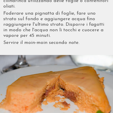
cilindrinca utilizzando delle foglie o contenitori
oliati.
Foderare una pignatta di foglie, fare uno
strato sul fondo e aggiungere acqua fino
raggiungere l'ultimo strato. Disporre i fagotti
in modo che l'acqua non li tocchi e cuocere a
vapore per 45 minuti.
Servire il moin-moin secondo note.