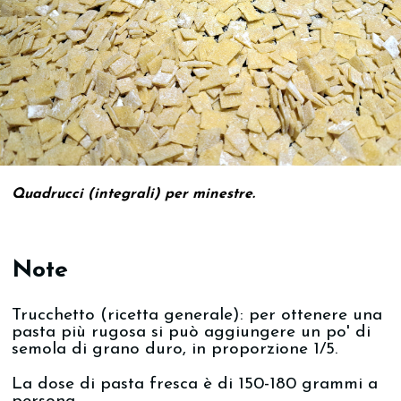
Quadrucci (integrali) per minestre.
Note
Trucchetto (ricetta generale): per ottenere una
pasta più rugosa si può aggiungere un po' di
semola di grano duro, in proporzione 1/5.
La dose di pasta fresca è di 150-180 grammi a