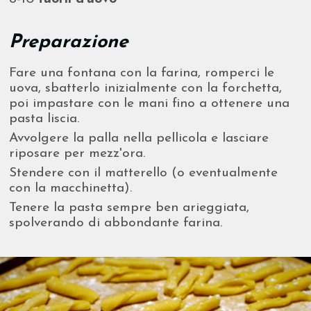
Preparazione
Fare una fontana con la farina, romperci le
uova, sbatterlo inizialmente con la forchetta,
poi impastare con le mani fino a ottenere una
pasta liscia.
Avvolgere la palla nella pellicola e lasciare
riposare per mezz'ora.
Stendere con il matterello (o eventualmente
con la macchinetta).
Tenere la pasta sempre ben arieggiata,
spolverando di abbondante farina.