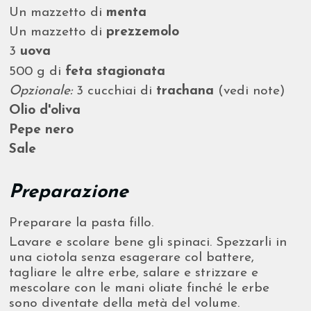
Un mazzetto di
menta
Un mazzetto di
prezzemolo
3
uova
500 g di
feta stagionata
Opzionale:
3 cucchiai di
trachana
(vedi note)
Olio d'oliva
Pepe nero
Sale
Preparazione
Preparare la pasta fillo.
Lavare e scolare bene gli spinaci. Spezzarli in
una ciotola senza esagerare col battere,
tagliare le altre erbe, salare e strizzare e
mescolare con le mani oliate finché le erbe
sono diventate della metà del volume.