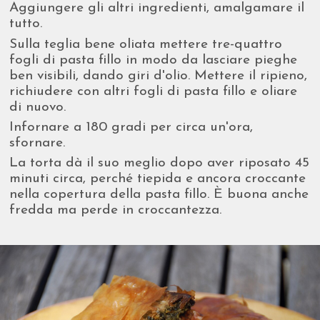
Aggiungere gli altri ingredienti, amalgamare il
tutto.
Sulla teglia bene oliata mettere tre-quattro
fogli di pasta fillo in modo da lasciare pieghe
ben visibili, dando giri d'olio. Mettere il ripieno,
richiudere con altri fogli di pasta fillo e oliare
di nuovo.
Infornare a 180 gradi per circa un'ora,
sfornare.
La torta dà il suo meglio dopo aver riposato 45
minuti circa, perché tiepida e ancora croccante
nella copertura della pasta fillo. È buona anche
fredda ma perde in croccantezza.