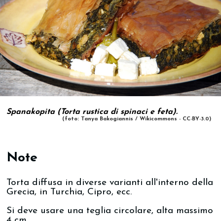
Spanakopita (Torta rustica di spinaci e feta).
(foto: Tanya Bakogiannis / Wikicommons - CC-BY-3.0)
Note
Torta diffusa in diverse varianti all'interno della
Grecia, in Turchia, Cipro, ecc.
Si deve usare una teglia circolare, alta massimo
4 cm.