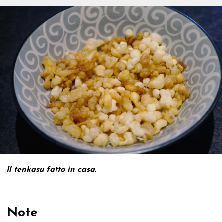
Il tenkasu fatto in casa.
Note