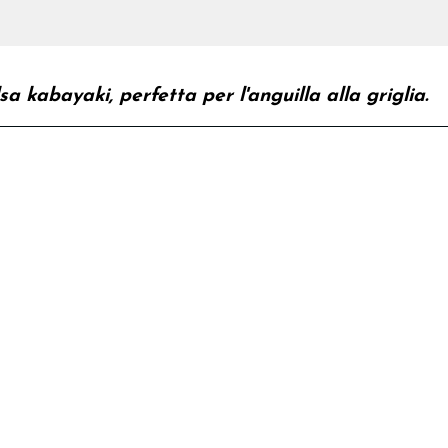
sa kabayaki, perfetta per l'anguilla alla griglia.