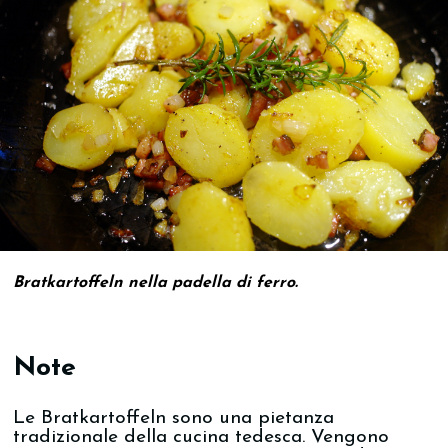
Bratkartoffeln nella padella di ferro.
Note
Le Bratkartoffeln sono una pietanza
tradizionale della cucina tedesca. Vengono