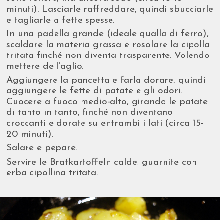
minuti). Lasciarle raffreddare, quindi sbucciarle
e tagliarle a fette spesse.
In una padella grande (ideale qualla di ferro),
scaldare la materia grassa e rosolare la cipolla
tritata finché non diventa trasparente. Volendo
mettere dell'aglio.
Aggiungere la pancetta e farla dorare, quindi
aggiungere le fette di patate e gli odori.
Cuocere a fuoco medio-alto, girando le patate
di tanto in tanto, finché non diventano
croccanti e dorate su entrambi i lati (circa 15-
20 minuti).
Salare e pepare.
Servire le Bratkartoffeln calde, guarnite con
erba cipollina tritata.