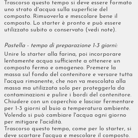
Trascorso questo tempo si deve essere formato
uno strato d'acqua sulla superficie del
composto. Rimuoverla e mescolare bene il
composto. Lo starter è pronto e può essere
utilizzato subito o conservato (vedi note).
Pastella - tempo di preparazione 1-3 giorni:
Unire lo starter alla farina, poi incorporare
lentamente acqua sufficiente a ottenere un
composto fermo e omogeneo. Premere la
massa sul fondo del contenitore e versare tutta
l'acqua rimanente, che non va mescolata alla
massa ma utilizzata solo per proteggerla da
contaminazioni e pulire i bordi del contenitore.
Chiudere con un coperchio e lasciar fermentare
per 1-3 giorni al buio a temperatura ambiente.
Volendo si può cambiare l'acqua ogni giorno
per mitigare l'acidità.
Trascorso questo tempo, come per lo starter, si
deve scartare l'acqua e mescolare il composto.