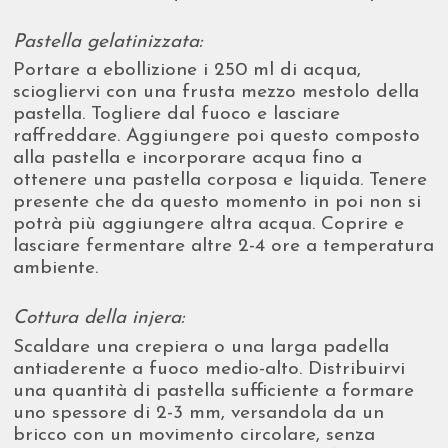
Pastella gelatinizzata:
Portare a ebollizione i 250 ml di acqua,
sciogliervi con una frusta mezzo mestolo della
pastella. Togliere dal fuoco e lasciare
raffreddare. Aggiungere poi questo composto
alla pastella e incorporare acqua fino a
ottenere una pastella corposa e liquida. Tenere
presente che da questo momento in poi non si
potrà più aggiungere altra acqua. Coprire e
lasciare fermentare altre 2-4 ore a temperatura
ambiente.
Cottura della injera:
Scaldare una crepiera o una larga padella
antiaderente a fuoco medio-alto. Distribuirvi
una quantità di pastella sufficiente a formare
uno spessore di 2-3 mm, versandola da un
bricco con un movimento circolare, senza