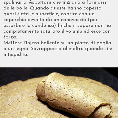
spalmarla. Aspettare che iniziano a formarsi
delle bolle. Quando queste hanno coperto
quasi tutta la superficie, coprire con un
coperchio avvolto da un canovaccio (per
assorbire la condensa) finché il vapore non ha
completamente saturato il volume ed esce con
forza.
Mettere l'injera bollente su un piatto di paglia
o un legno. Sovrapporrla alle altre quando si è
intiepidita.