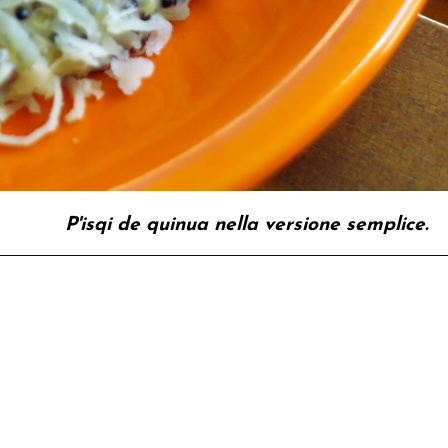
P'isqi de quinua nella versione semplice.