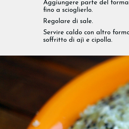
Aggiungere parte del forma
fino a scioglierlo.
Regolare di sale.
Servire caldo con altro form
soffritto di ajì e cipolla.