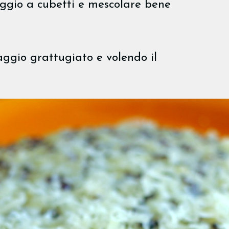
ggio a cubetti e mescolare bene
aggio grattugiato e volendo il