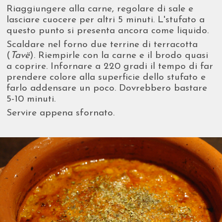
Riaggiungere alla carne, regolare di sale e
lasciare cuocere per altri 5 minuti. L'stufato a
questo punto si presenta ancora come liquido.
Scaldare nel forno due terrine di terracotta
(
Tavë
). Riempirle con la carne e il brodo quasi
a coprire. Infornare a 220 gradi il tempo di far
prendere colore alla superficie dello stufato e
farlo addensare un poco. Dovrebbero bastare
5-10 minuti.
Servire appena sfornato.